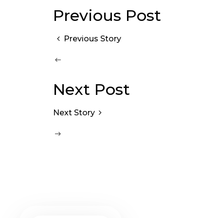
Previous Post
Previous Story
Next Post
Next Story