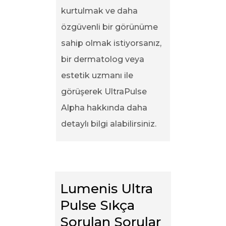
kurtulmak ve daha
özgüvenli bir görünüme
sahip olmak istiyorsanız,
bir dermatolog veya
estetik uzmanı ile
görüşerek UltraPulse
Alpha hakkında daha
detaylı bilgi alabilirsiniz.
Lumenis Ultra 
Pulse Sıkça 
Sorulan Sorular 