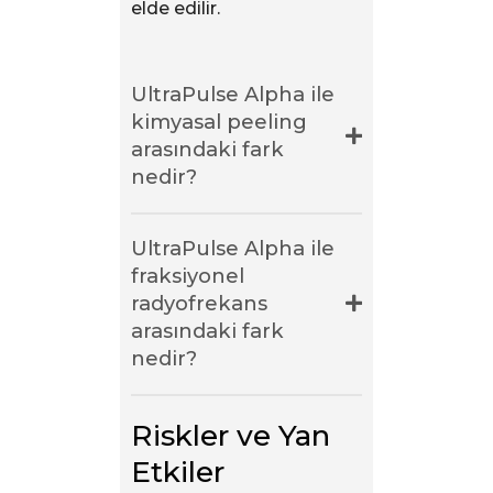
elde edilir.
UltraPulse Alpha ile
kimyasal peeling
arasındaki fark
nedir?
UltraPulse Alpha ile
fraksiyonel
radyofrekans
arasındaki fark
nedir?
Riskler ve Yan 
Etkiler