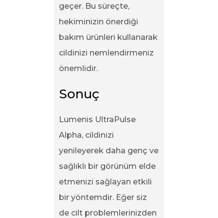
geçer. Bu süreçte,
hekiminizin önerdiği
bakım ürünleri kullanarak
cildinizi nemlendirmeniz
önemlidir.
Sonuç
Lumenis UltraPulse
Alpha, cildinizi
yenileyerek daha genç ve
sağlıklı bir görünüm elde
etmenizi sağlayan etkili
bir yöntemdir. Eğer siz
de cilt problemlerinizden