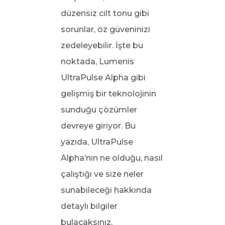
düzensiz cilt tonu gibi
sorunlar, öz güveninizi
zedeleyebilir. İşte bu
noktada, Lumenis
UltraPulse Alpha gibi
gelişmiş bir teknolojinin
sunduğu çözümler
devreye giriyor. Bu
yazıda, UltraPulse
Alpha’nın ne olduğu, nasıl
çalıştığı ve size neler
sunabileceği hakkında
detaylı bilgiler
bulacaksınız.