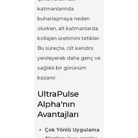
katmanlarında
buharlaşmaya neden
olurken, alt katmanlarda
kollajen üretimini tetikler.
Bu süreçte, cilt kendini
yenileyerek daha genç ve
sağlıklı bir görünüm
kazanır.
UltraPulse 
Alpha'nın 
Avantajları
Çok Yönlü Uygulama