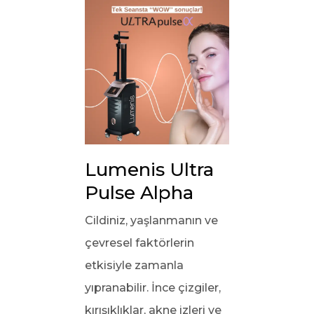
Lumenis Ultra 
Pulse Alpha
Cildiniz, yaşlanmanın ve
çevresel faktörlerin
etkisiyle zamanla
yıpranabilir. İnce çizgiler,
kırışıklıklar, akne izleri ve