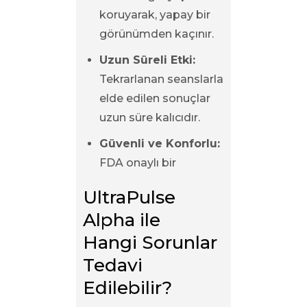
koruyarak, yapay bir
görünümden kaçınır.
Uzun Süreli Etki:
Tekrarlanan seanslarla
elde edilen sonuçlar
uzun süre kalıcıdır.
Güvenli ve Konforlu:
FDA onaylı bir
UltraPulse 
Alpha ile 
Hangi Sorunlar 
Tedavi 
Edilebilir?