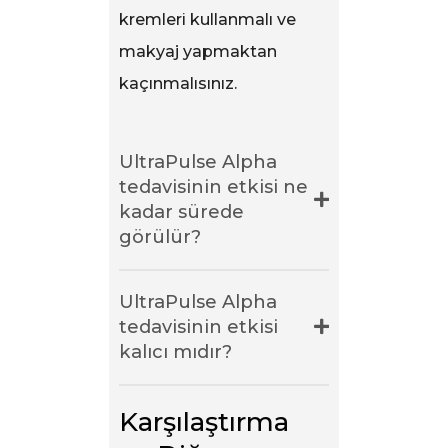
kremleri kullanmalı ve
makyaj yapmaktan
kaçınmalısınız.
UltraPulse Alpha
tedavisinin etkisi ne
kadar sürede
görülür?
UltraPulse Alpha
tedavisinin etkisi
kalıcı mıdır?
Karşılaştırma 