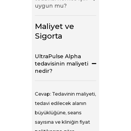
uygun mu?
Maliyet ve 
Sigorta
UltraPulse Alpha
tedavisinin maliyeti
nedir?
Cevap: Tedavinin maliyeti,
tedavi edilecek alanın
büyüklüğüne, seans
sayısına ve kliniğin fiyat