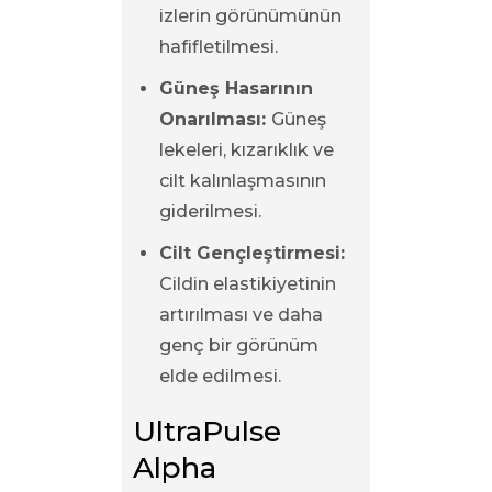
izlerin görünümünün
hafifletilmesi.
Güneş Hasarının
Onarılması:
Güneş
lekeleri, kızarıklık ve
cilt kalınlaşmasının
giderilmesi.
Cilt Gençleştirmesi:
Cildin elastikiyetinin
artırılması ve daha
genç bir görünüm
elde edilmesi.
UltraPulse 
Alpha 