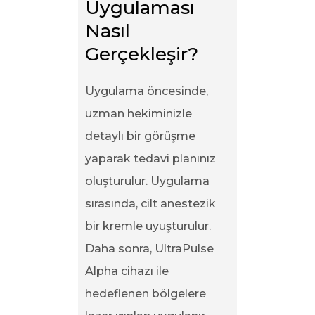
Uygulaması 
Nasıl 
Gerçekleşir?
Uygulama öncesinde,
uzman hekiminizle
detaylı bir görüşme
yaparak tedavi planınız
oluşturulur. Uygulama
sırasında, cilt anestezik
bir kremle uyuşturulur.
Daha sonra,
UltraPulse
Alpha cihazı ile
hedeflenen bölgelere