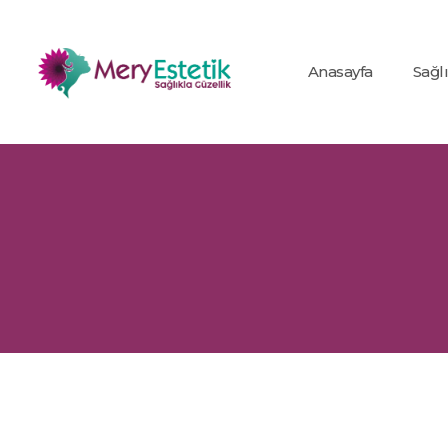
Anasayfa
Sağl