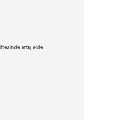
itesinde artış elde