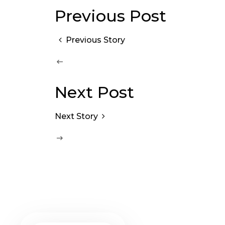
Previous Post
Previous Story
Next Post
Next Story