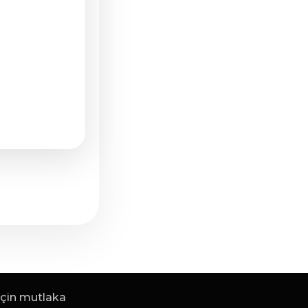
 için mutlaka