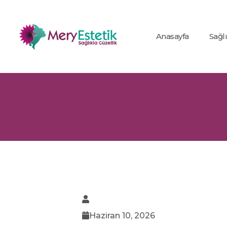
Anasayfa
Sağl
Haziran 10, 2026