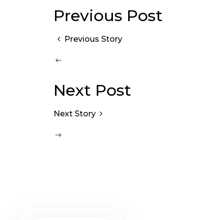
Previous Post
Previous Story
Next Post
Next Story