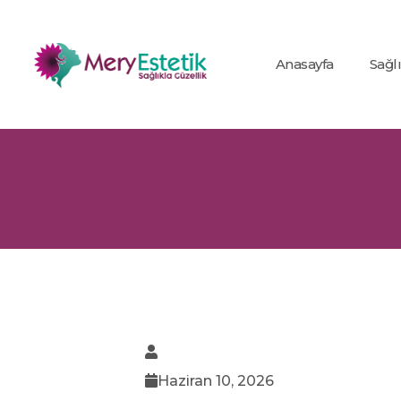
Anasayfa
Sağl
Haziran 10, 2026