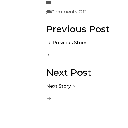
Comments Off
Previous Post
Previous Story
Next Post
Next Story