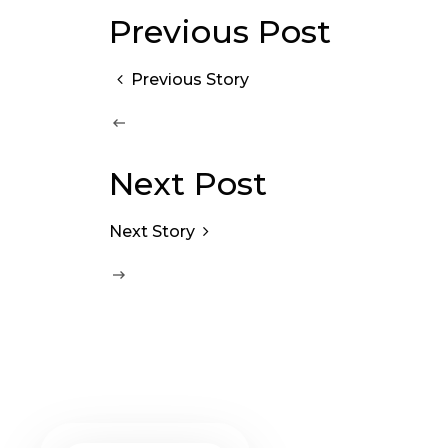
Previous Post
Previous Story
Next Post
Next Story