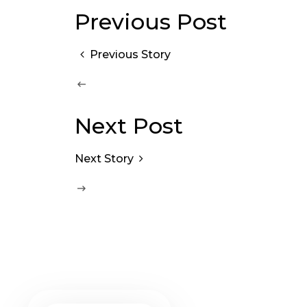
Previous Post
Previous Story
Next Post
Next Story