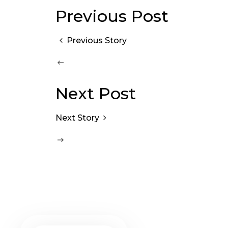
Previous Post
Previous Story
Next Post
Next Story