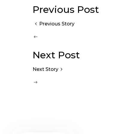
Previous Post
Previous Story
Next Post
Next Story