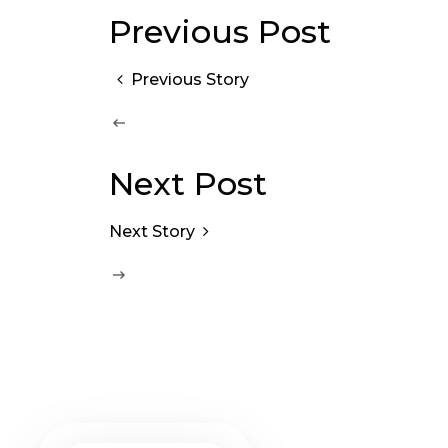
Previous Post
Previous Story
Next Post
Next Story