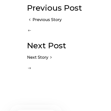
Previous Post
Previous Story
Next Post
Next Story