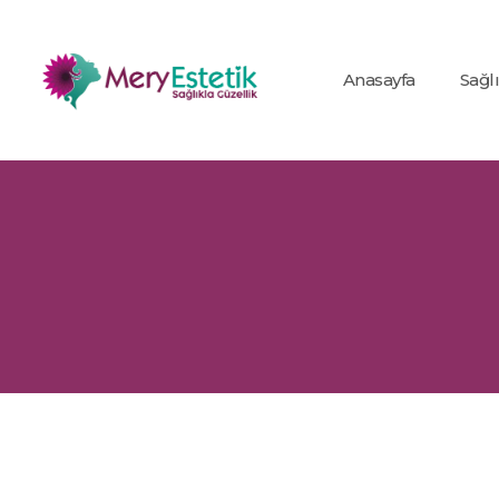
Anasayfa
Sağl