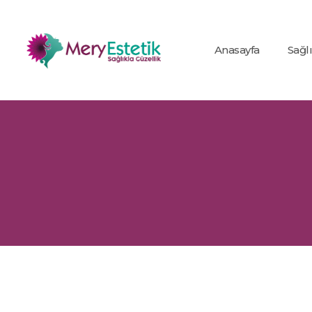
Anasayfa
Sağl