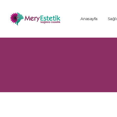
Anasayfa
Sağl