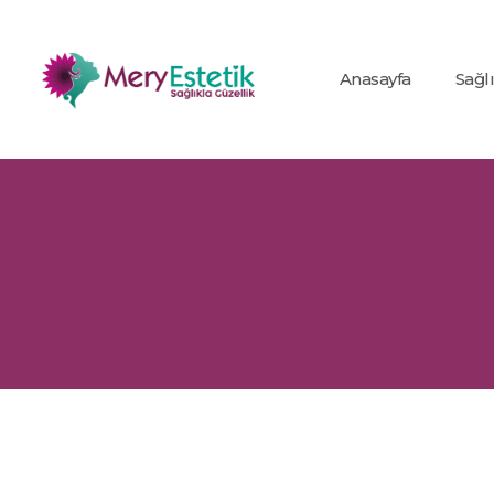
Anasayfa
Sağl