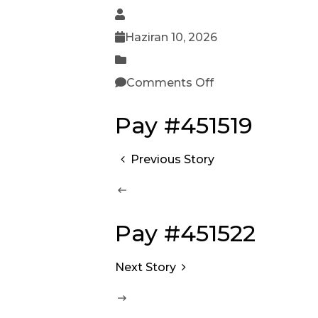
Haziran 10, 2026
Comments Off
Pay #451519
Previous Story
Pay #451522
Next Story