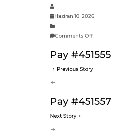
.
Haziran 10, 2026
Comments Off
Pay #451555
Previous Story
Pay #451557
Next Story