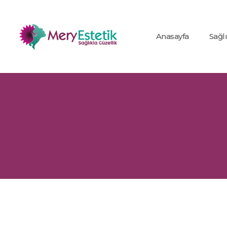
Anasayfa
Sağl