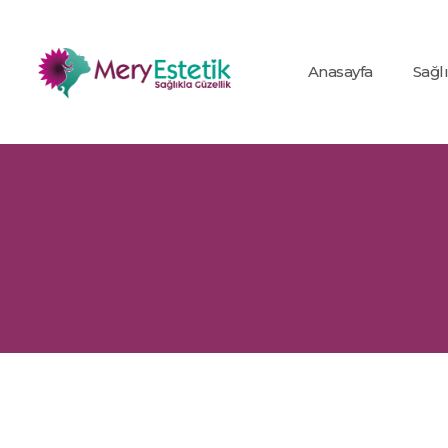
Anasayfa
Sağl