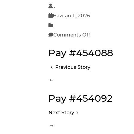
.
Haziran 11, 2026
Comments Off
Pay #454088
Previous Story
Pay #454092
Next Story