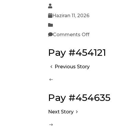
Haziran 11, 2026
Comments Off
Pay #454121
Previous Story
Pay #454635
Next Story