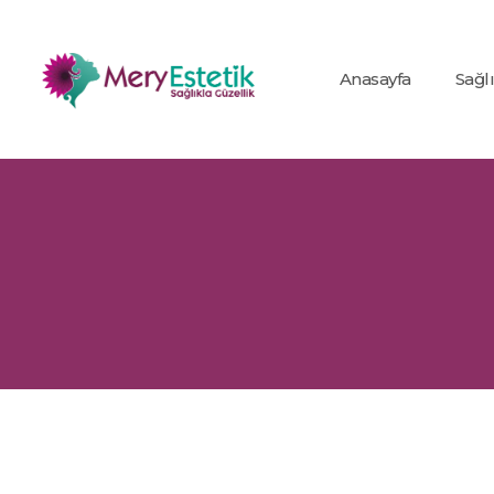
Anasayfa
Sağl