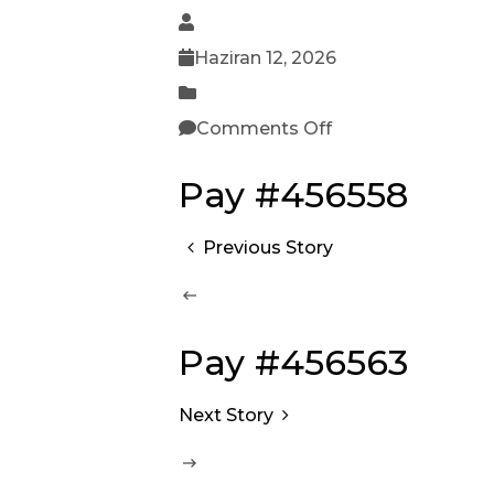
Haziran 12, 2026
Comments Off
Pay #456558
Previous Story
Pay #456563
Next Story