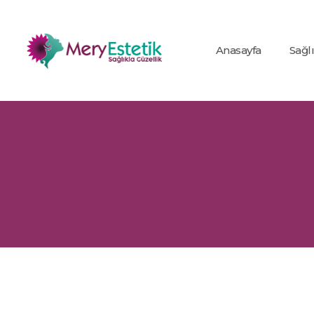
Anasayfa
Sağl