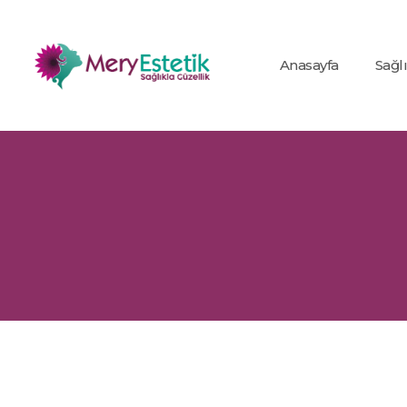
Anasayfa
Sağl