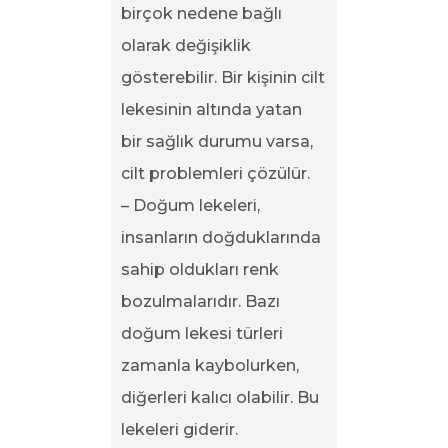
birçok nedene bağlı
olarak değişiklik
gösterebilir. Bir kişinin cilt
lekesinin altında yatan
bir sağlık durumu varsa,
cilt problemleri çözülür.
– Doğum lekeleri,
insanların doğduklarında
sahip oldukları renk
bozulmalarıdır. Bazı
doğum lekesi türleri
zamanla kaybolurken,
diğerleri kalıcı olabilir. Bu
lekeleri giderir.