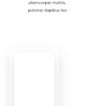
ullamcorper mattis,
pulvinar dapibus leo.