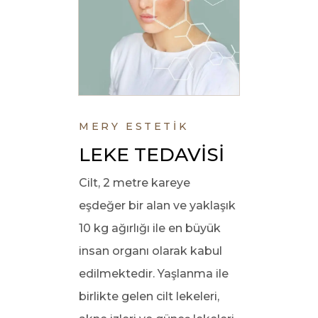
MERY ESTETİK
LEKE TEDAVİSİ
Cilt, 2 metre kareye
eşdeğer bir alan ve yaklaşık
10 kg ağırlığı ile en büyük
insan organı olarak kabul
edilmektedir. Yaşlanma ile
birlikte gelen cilt lekeleri,