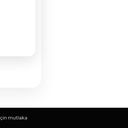
 için mutlaka