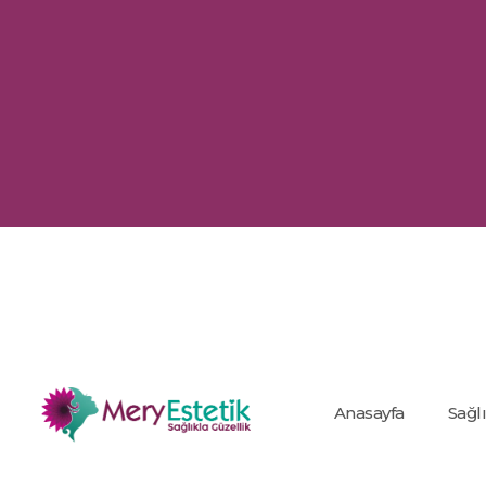
Anasayfa
Sağl