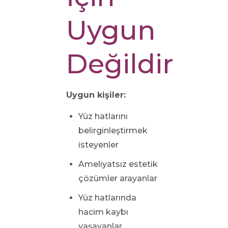
Uygun
Değildir?
Uygun kişiler:
Yüz hatlarını
belirginleştirmek
isteyenler
Ameliyatsız estetik
çözümler arayanlar
Yüz hatlarında
hacim kaybı
yaşayanlar