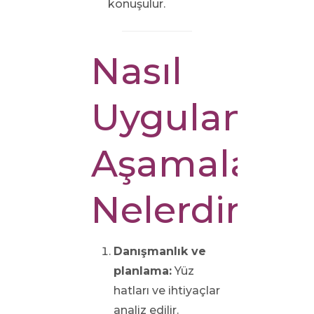
konuşulur.
Nasıl
Uygulanır?
Aşamaları
Nelerdir?
Danışmanlık ve
planlama:
Yüz
hatları ve ihtiyaçlar
analiz edilir.