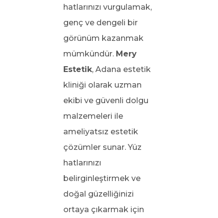
hatlarınızı vurgulamak,
genç ve dengeli bir
görünüm kazanmak
mümkündür.
Mery
Estetik
, Adana estetik
kliniği olarak uzman
ekibi ve güvenli dolgu
malzemeleri ile
ameliyatsız estetik
çözümler sunar. Yüz
hatlarınızı
belirginleştirmek ve
doğal güzelliğinizi
ortaya çıkarmak için