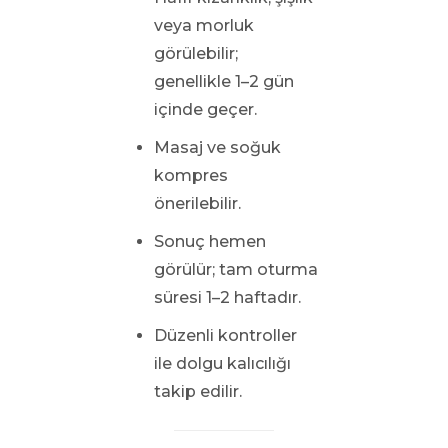
veya morluk
görülebilir;
genellikle 1–2 gün
içinde geçer.
Masaj ve soğuk
kompres
önerilebilir.
Sonuç hemen
görülür; tam oturma
süresi 1–2 haftadır.
Düzenli kontroller
ile dolgu kalıcılığı
takip edilir.