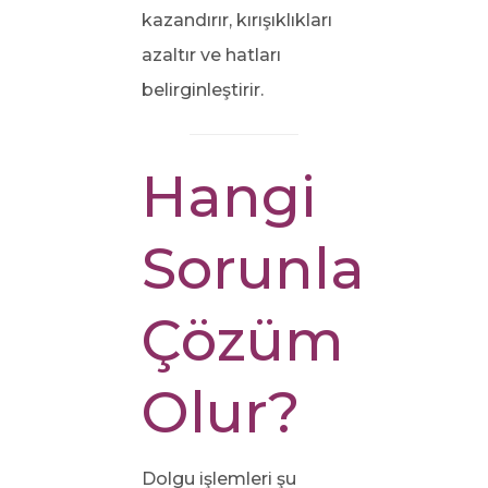
kazandırır, kırışıklıkları
azaltır ve hatları
belirginleştirir.
Hangi
Sorunlara
Çözüm
Olur?
Dolgu işlemleri şu