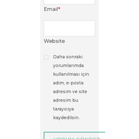
Email
*
Website
Daha sonraki
yorumlarımda
kullanılması için
adım, e-posta
adresim ve site
adresim bu
tarayıcıya
kaydedilsin.