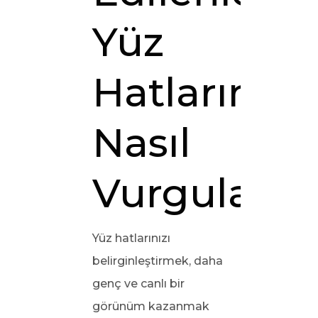
Yüz
Hatlarınızı
Nasıl
Vurgularsı
Yüz hatlarınızı
belirginleştirmek, daha
genç ve canlı bir
görünüm kazanmak