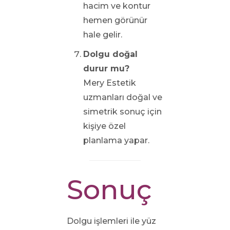
hacim ve kontur
hemen görünür
hale gelir.
Dolgu doğal
durur mu?
Mery Estetik
uzmanları doğal ve
simetrik sonuç için
kişiye özel
planlama yapar.
Sonuç
Dolgu işlemleri ile yüz