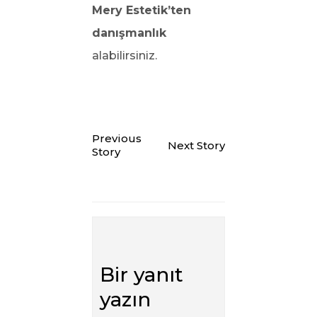
Mery Estetik’ten
danışmanlık
alabilirsiniz.
Previous
Next Story
Story
Bir yanıt
yazın