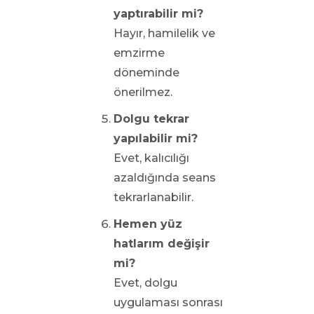
yaptırabilir mi?
Hayır, hamilelik ve
emzirme
döneminde
önerilmez.
Dolgu tekrar
yapılabilir mi?
Evet, kalıcılığı
azaldığında seans
tekrarlanabilir.
Hemen yüz
hatlarım değişir
mi?
Evet, dolgu
uygulaması sonrası