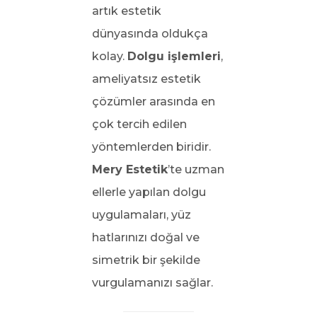
artık estetik
dünyasında oldukça
kolay.
Dolgu işlemleri
,
ameliyatsız estetik
çözümler arasında en
çok tercih edilen
yöntemlerden biridir.
Mery Estetik
’te uzman
ellerle yapılan dolgu
uygulamaları, yüz
hatlarınızı doğal ve
simetrik bir şekilde
vurgulamanızı sağlar.