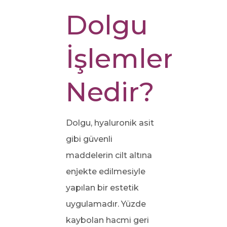
Dolgu
İşlemleri
Nedir?
Dolgu, hyaluronik asit
gibi güvenli
maddelerin cilt altına
enjekte edilmesiyle
yapılan bir estetik
uygulamadır. Yüzde
kaybolan hacmi geri