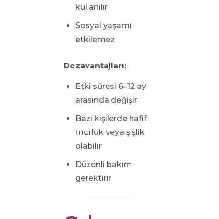
kullanılır
Sosyal yaşamı
etkilemez
Dezavantajları:
Etki süresi 6–12 ay
arasında değişir
Bazı kişilerde hafif
morluk veya şişlik
olabilir
Düzenli bakım
gerektirir