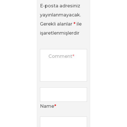
E-posta adresiniz
yayınlanmayacak.
Gerekli alanlar
*
ile
işaretlenmişlerdir
Comment
*
Name
*