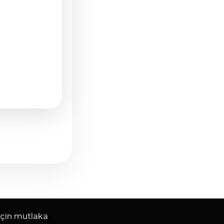
 için mutlaka