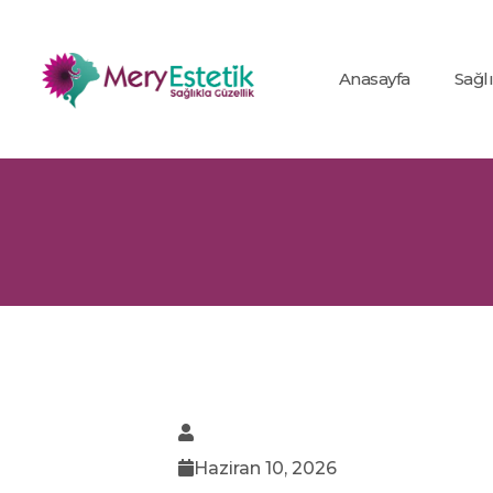
Anasayfa
Sağl
Haziran 10, 2026