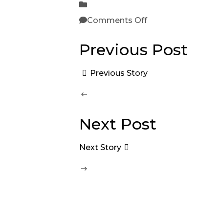
Comments Off
Previous Post
Previous Story
Next Post
Next Story