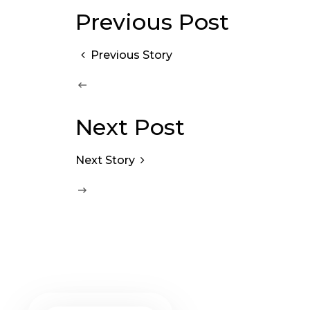
Previous Post
Previous Story
Next Post
Next Story