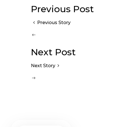
Previous Post
Previous Story
Next Post
Next Story