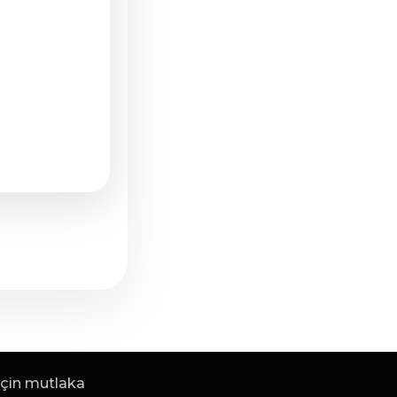
 için mutlaka