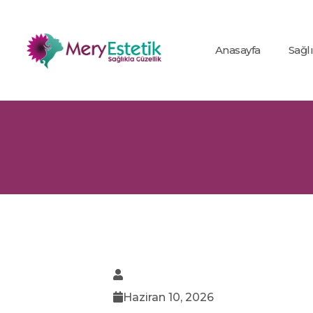
Anasayfa
Sağl
Haziran 10, 2026