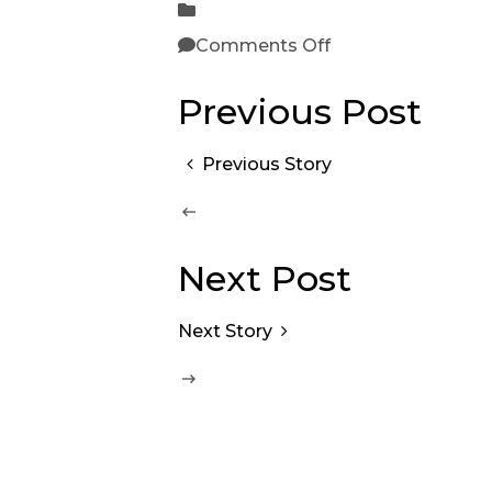
Comments Off
Previous Post
Previous Story
Next Post
Next Story