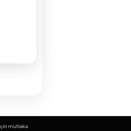
 için mutlaka