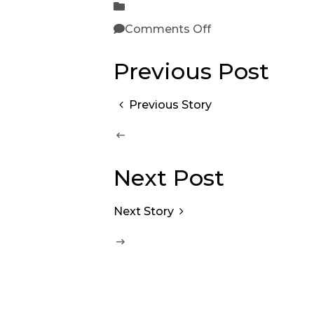
Comments Off
Previous Post
Previous Story
Next Post
Next Story