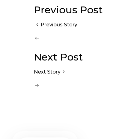
Previous Post
Previous Story
Next Post
Next Story