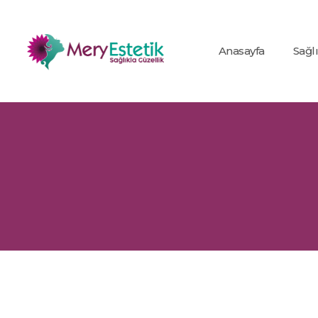
Anasayfa
Sağl