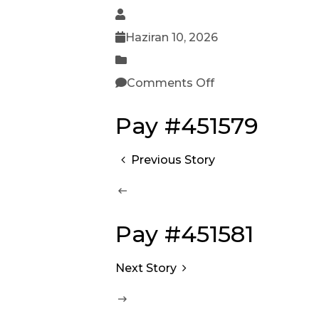
Haziran 10, 2026
Comments Off
Pay #451579
Previous Story
Pay #451581
Next Story