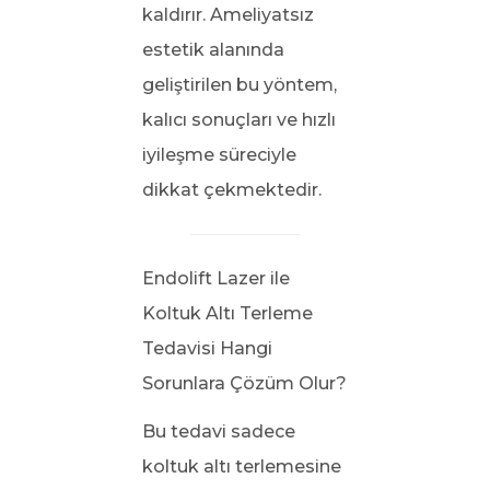
kaldırır. Ameliyatsız
estetik alanında
geliştirilen bu yöntem,
kalıcı sonuçları ve hızlı
iyileşme süreciyle
dikkat çekmektedir.
Endolift Lazer ile
Koltuk Altı Terleme
Tedavisi Hangi
Sorunlara Çözüm Olur?
Bu tedavi sadece
koltuk altı terlemesine