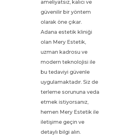
ameliyatsız, kalıcı ve
güvenilir bir yöntem
olarak öne çıkar.
Adana estetik kliniği
olan Mery Estetik,
uzman kadrosu ve
modern teknolojisi ile
bu tedaviyi güvenle
uygulamaktadır. Siz de
terleme sorununa veda
etmek istiyorsanız,
hemen Mery Estetik ile
iletişime geçin ve
detaylı bilgi alın.