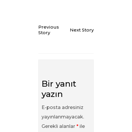
Previous
Next Story
Story
Bir yanıt
yazın
E-posta adresiniz
yayınlanmayacak.
Gerekli alanlar
*
ile