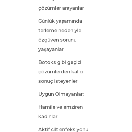
çözümler arayanlar
Günlük yaşamında
terleme nedeniyle
özgüven sorunu
yaşayanlar
Botoks gibi geçici
çözümlerden kalıcı
sonuç isteyenler
Uygun Olmayanlar:
Hamile ve emziren
kadınlar
Aktif cilt enfeksiyonu