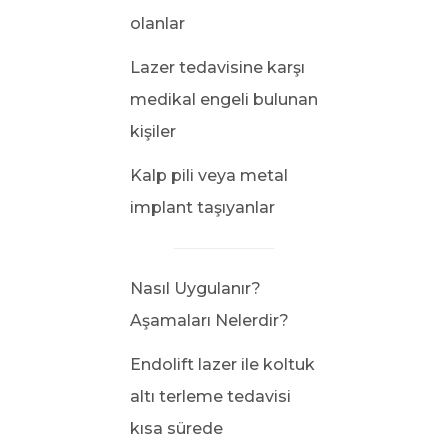
olanlar
Lazer tedavisine karşı
medikal engeli bulunan
kişiler
Kalp pili veya metal
implant taşıyanlar
Nasıl Uygulanır?
Aşamaları Nelerdir?
Endolift lazer ile koltuk
altı terleme tedavisi
kısa sürede