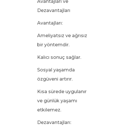
Avantajları ve
Dezavantajları
Avantajları:
Ameliyatsız ve ağrısız
bir yöntemdir.
Kalıcı sonuç sağlar.
Sosyal yaşamda
özgüveni artırır.
Kısa sürede uygulanır
ve günlük yaşamı
etkilemez.
Dezavantajları: