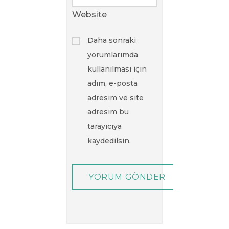
Website
Daha sonraki
yorumlarımda
kullanılması için
adım, e-posta
adresim ve site
adresim bu
tarayıcıya
kaydedilsin.