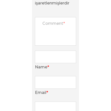
işaretlenmişlerdir
Comment
*
Name
*
Email
*