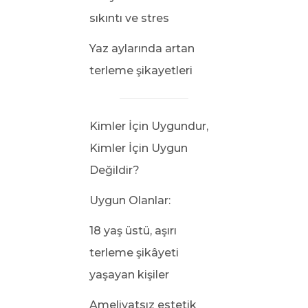
sıkıntı ve stres
Yaz aylarında artan
terleme şikayetleri
Kimler İçin Uygundur,
Kimler İçin Uygun
Değildir?
Uygun Olanlar:
18 yaş üstü, aşırı
terleme şikâyeti
yaşayan kişiler
Ameliyatsız estetik