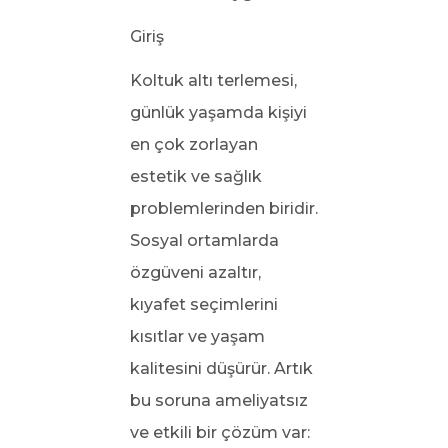
Giriş
Koltuk altı terlemesi,
günlük yaşamda kişiyi
en çok zorlayan
estetik ve sağlık
problemlerinden biridir.
Sosyal ortamlarda
özgüveni azaltır,
kıyafet seçimlerini
kısıtlar ve yaşam
kalitesini düşürür. Artık
bu soruna ameliyatsız
ve etkili bir çözüm var: