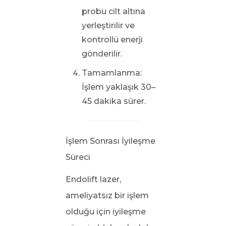
probu cilt altına
yerleştirilir ve
kontrollü enerji
gönderilir.
Tamamlanma:
İşlem yaklaşık 30–
45 dakika sürer.
İşlem Sonrası İyileşme
Süreci
Endolift lazer,
ameliyatsız bir işlem
olduğu için iyileşme