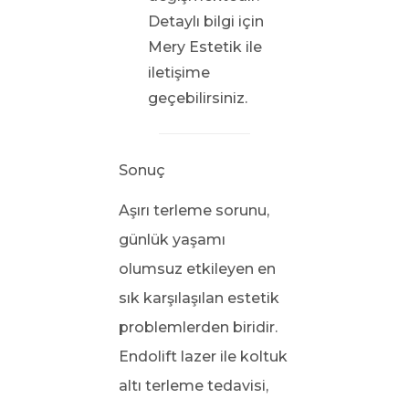
Detaylı bilgi için
Mery Estetik ile
iletişime
geçebilirsiniz.
Sonuç
Aşırı terleme sorunu,
günlük yaşamı
olumsuz etkileyen en
sık karşılaşılan estetik
problemlerden biridir.
Endolift lazer ile koltuk
altı terleme tedavisi,