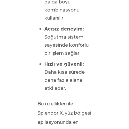
dalga boyu
kombinasyonu
kullanılır.
Acısız deneyim:
Soğutma sistemi
sayesinde konforlu
bir işlem sağlar.
Hızlı ve güvenli:
Daha kısa sürede
daha fazla alana
etki eder.
Bu özellikleri ile
Splendor X, yüz bölgesi
epilasyonunda en