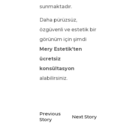
sunmaktadır.
Daha pürüzsüz,
özgüvenli ve estetik bir
görünüm için şimdi
Mery Estetik’ten
ücretsiz
konsültasyon
alabilirsiniz.
Previous
Next Story
Story