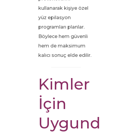
kullanarak kişiye özel
yüz epilasyon
programları planlar.
Böylece hem güvenli
hem de maksimum
kalıcı sonuç elde edilir.
Kimler
İçin
Uygundur?