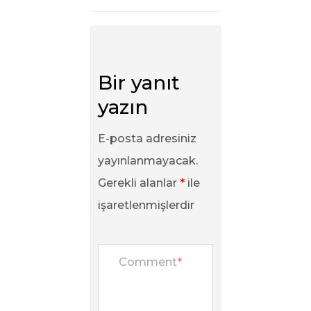
Bir yanıt
yazın
E-posta adresiniz
yayınlanmayacak.
Gerekli alanlar
*
ile
işaretlenmişlerdir
Comment
*