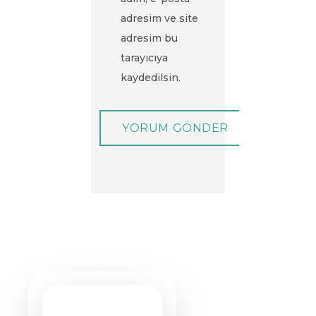
adresim ve site
adresim bu
tarayıcıya
kaydedilsin.