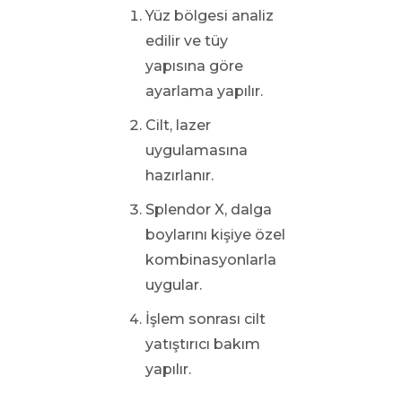
Yüz bölgesi analiz
edilir ve tüy
yapısına göre
ayarlama yapılır.
Cilt, lazer
uygulamasına
hazırlanır.
Splendor X, dalga
boylarını kişiye özel
kombinasyonlarla
uygular.
İşlem sonrası cilt
yatıştırıcı bakım
yapılır.