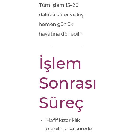
Tüm işlem 15–20
dakika sürer ve kişi
hemen günlük
hayatına dönebilir.
İşlem
Sonrası
Süreç
Hafif kızarıklık
olabilir, kısa sürede