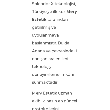
Splendor X teknolojisi,
Türkiye’ye ilk kez
Mery
Estetik
tarafından
getirilmiş ve
uygulanmaya
başlanmıştır. Bu da
Adana ve çevresindeki
danışanlara en ileri
teknolojiyi
deneyimleme imkânı
sunmaktadır.
Mery Estetik uzman
ekibi, cihazın en güncel
protokollerini