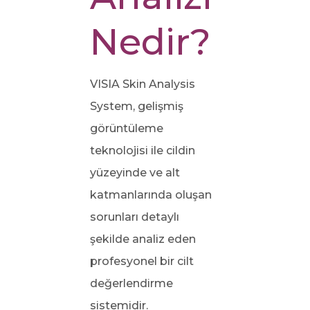
Nedir?
VISIA Skin Analysis
System, gelişmiş
görüntüleme
teknolojisi ile cildin
yüzeyinde ve alt
katmanlarında oluşan
sorunları detaylı
şekilde analiz eden
profesyonel bir cilt
değerlendirme
sistemidir.