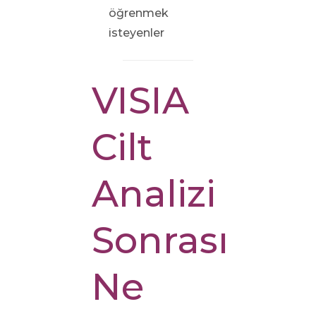
öğrenmek
isteyenler
VISIA
Cilt
Analizi
Sonrası
Ne