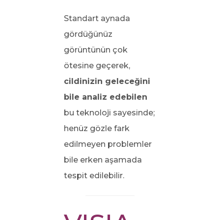
Standart aynada
gördüğünüz
görüntünün çok
ötesine geçerek,
cildinizin geleceğini
bile analiz edebilen
bu teknoloji sayesinde;
henüz gözle fark
edilmeyen problemler
bile erken aşamada
tespit edilebilir.