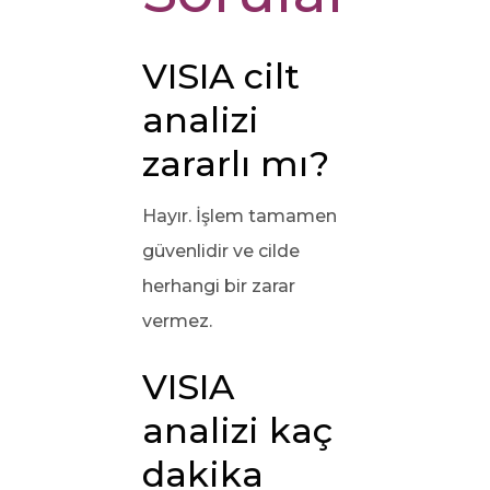
VISIA cilt
analizi
zararlı mı?
Hayır. İşlem tamamen
güvenlidir ve cilde
herhangi bir zarar
vermez.
VISIA
analizi kaç
dakika