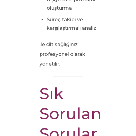
oluşturma
Süreç takibi ve
karşılaştırmalı analiz
ile cilt sağlığınız
profesyonel olarak
yönetilir.
Sık
Sorulan
Sorular