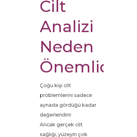
Cilt
Analizi
Neden
Önemlidir?
Çoğu kişi cilt
problemlerini sadece
aynada gördüğü kadar
değerlendirir.
Ancak gerçek cilt
sağlığı, yüzeyin çok