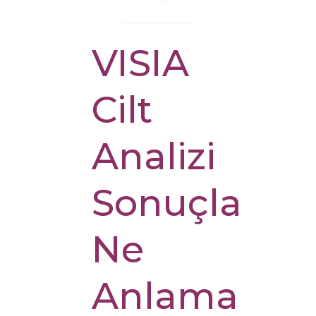
VISIA
Cilt
Analizi
Sonuçları
Ne
Anlama