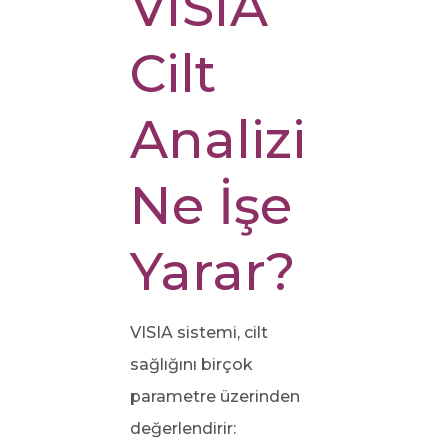
VISIA
Cilt
Analizi
Ne İşe
Yarar?
VISIA sistemi, cilt
sağlığını birçok
parametre üzerinden
değerlendirir: