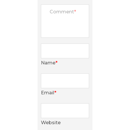
Comment
*
Name
*
Email
*
Website