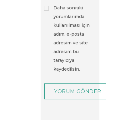
Daha sonraki
yorumlarımda
kullanılması için
adım, e-posta
adresim ve site
adresim bu
tarayıcıya
kaydedilsin.