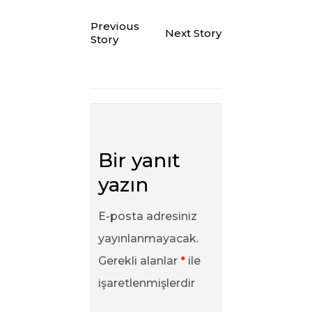
Previous
Next Story
Story
Bir yanıt
yazın
E-posta adresiniz
yayınlanmayacak.
Gerekli alanlar
*
ile
işaretlenmişlerdir