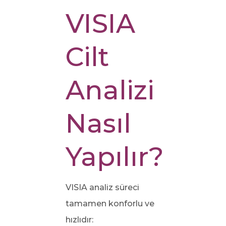
VISIA
Cilt
Analizi
Nasıl
Yapılır?
VISIA analiz süreci
tamamen konforlu ve
hızlıdır: