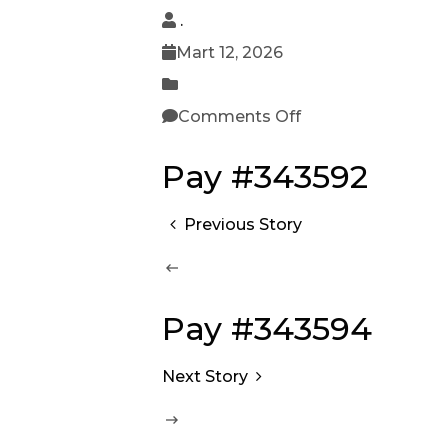
.
Mart 12, 2026
Comments Off
Pay #343592
Previous Story
Pay #343594
Next Story