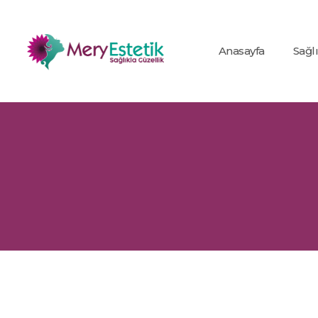
Anasayfa
Sağl