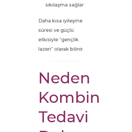
sıkılaşma sağlar
Daha kısa iyileşme
süresi ve güçlü
etkisiyle “gençlik
lazeri” olarak bilinir.
Neden
Kombine
Tedavi