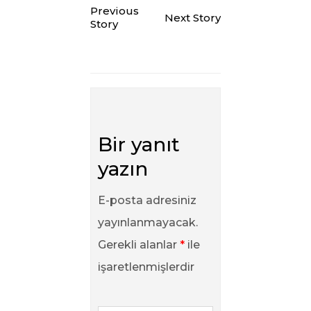
Previous
Next Story
Story
Bir yanıt
yazın
E-posta adresiniz
yayınlanmayacak.
Gerekli alanlar
*
ile
işaretlenmişlerdir