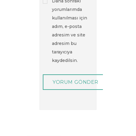
Daha sonraki
yorumlarımda
kullanılması için
adım, e-posta
adresim ve site
adresim bu
tarayıcıya
kaydedilsin.