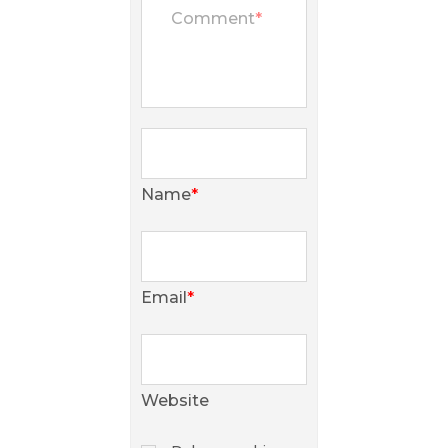
Comment
*
Name
*
Email
*
Website