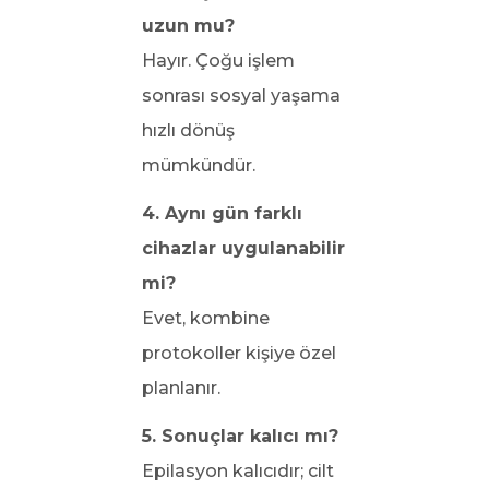
uzun mu?
Hayır. Çoğu işlem
sonrası sosyal yaşama
hızlı dönüş
mümkündür.
4. Aynı gün farklı
cihazlar uygulanabilir
mi?
Evet, kombine
protokoller kişiye özel
planlanır.
5. Sonuçlar kalıcı mı?
Epilasyon kalıcıdır; cilt