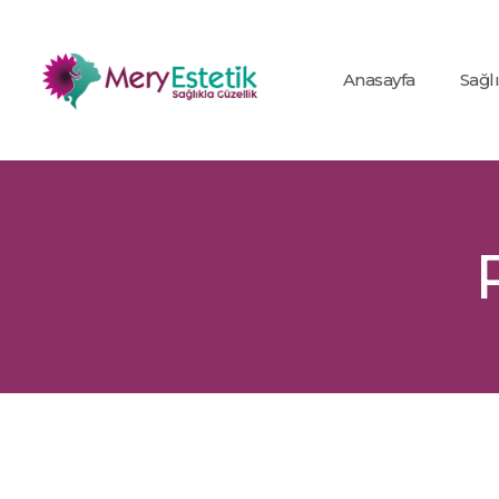
Anasayfa
Sağl